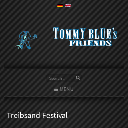
MENU
Treibsand Festival