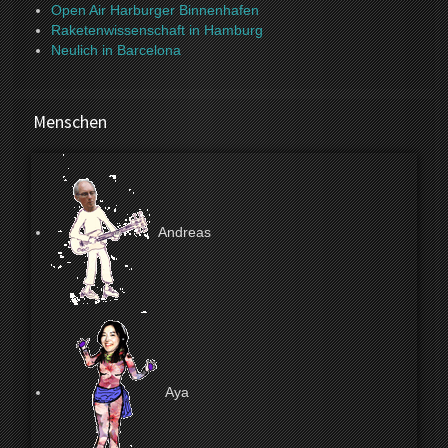
Open Air Harburger Binnenhafen
Raketenwissenschaft in Hamburg
Neulich in Barcelona
Menschen
Andreas
Aya