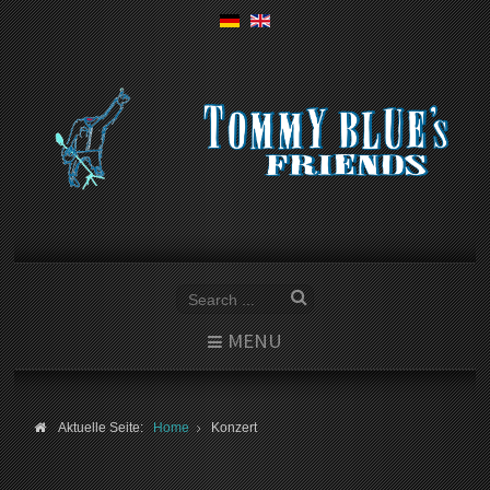
MENU
Aktuelle Seite:
Home
Konzert