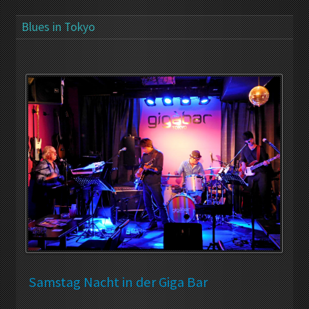
Blues in Tokyo
Samstag Nacht in der Giga Bar