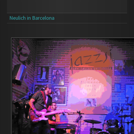
Neulich in Barcelona