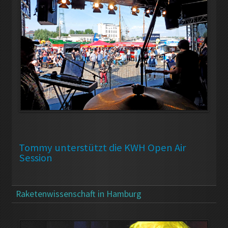
Tommy unterstützt die KWH Open Air
Session
Raketenwissenschaft in Hamburg