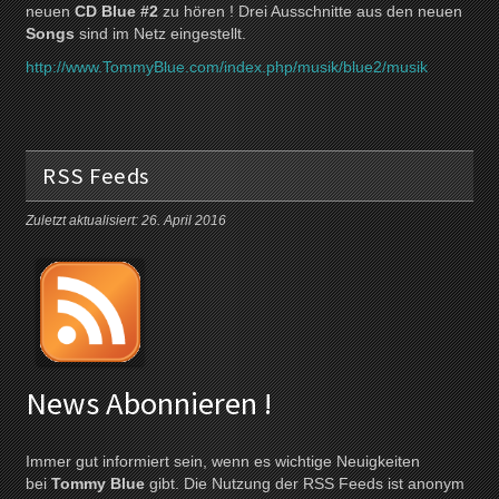
neuen
CD Blue #2
zu hören ! Drei Ausschnitte aus den neuen
Songs
sind im Netz eingestellt.
http://www.TommyBlue.com/index.php/musik/blue2/musik
RSS Feeds
Zuletzt aktualisiert: 26. April 2016
News Abonnieren !
Immer gut informiert sein, wenn es wichtige Neuigkeiten
bei
Tommy Blue
gibt. Die Nutzung der RSS Feeds ist anonym