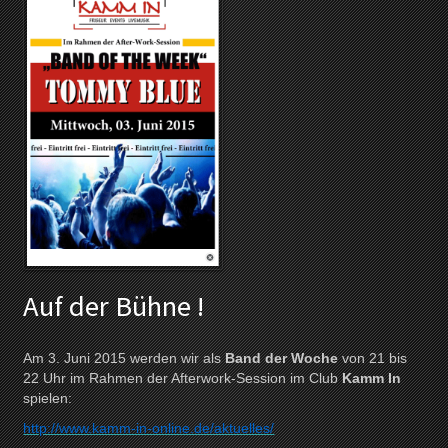
Auf der Bühne !
Am 3. Juni 2015 werden wir als
Band der Woche
von 21 bis
22 Uhr im Rahmen der Afterwork-Session im Club
Kamm In
spielen:
http://www.kamm-in-online.de/aktuelles/