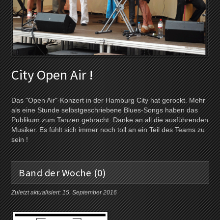
City Open Air !
Das "Open Air"-Konzert in der Hamburg City hat gerockt. Mehr
als eine Stunde selbstgeschriebene Blues-Songs haben das
Publikum zum Tanzen gebracht. Danke an all die ausführenden
Musiker. Es fühlt sich immer noch toll an ein Teil des Teams zu
sein !
Band der Woche (0)
Zuletzt aktualisiert: 15. September 2016