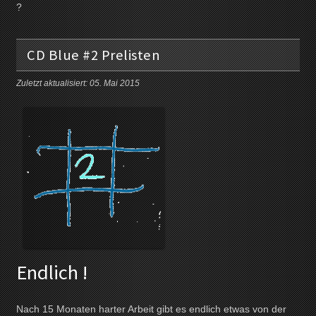
?
CD Blue #2 Prelisten
Zuletzt aktualisiert: 05. Mai 2015
Endlich !
Nach 15 Monaten harter Arbeit gibt es endlich etwas von der