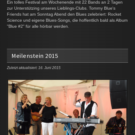
Ein tolles Festival am Wochenende mit 22 Bands an 2 Tagen
zur Unterstützing unseres Lieblings-Clubs. Tommy Blue's
Friends hat am Sonntag Abend den Blues zelebriert: Rocket
Science und eigene Blues-Songs, die hoffentlich bald als Album
"Blue #2" für alle hörbar werden.
Meilenstein 2015
Zuletzt aktualisiert: 16. Juni 2015