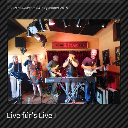
Zuletzt aktualisiert: 04. September 2015
Live für's Live !