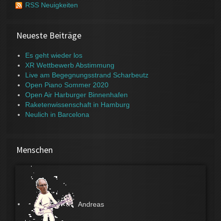
RSS Neuigkeiten
Neueste Beiträge
Es geht wieder los
XR Wettbewerb Abstimmung
Live am Begegnungsstrand Scharbeutz
Open Piano Sommer 2020
Open Air Harburger Binnenhafen
Raketenwissenschaft in Hamburg
Neulich in Barcelona
Menschen
Andreas