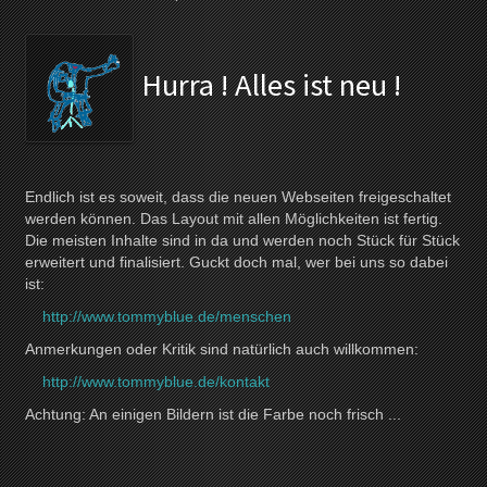
Hurra ! Alles ist neu !
Endlich ist es soweit, dass die neuen Webseiten freigeschaltet
werden können. Das Layout mit allen Möglichkeiten ist fertig.
Die meisten Inhalte sind in da und werden noch Stück für Stück
erweitert und finalisiert. Guckt doch mal, wer bei uns so dabei
ist:
http://www.tommyblue.de/menschen
Anmerkungen oder Kritik sind natürlich auch willkommen:
http://www.tommyblue.de/kontakt
Achtung: An einigen Bildern ist die Farbe noch frisch ...