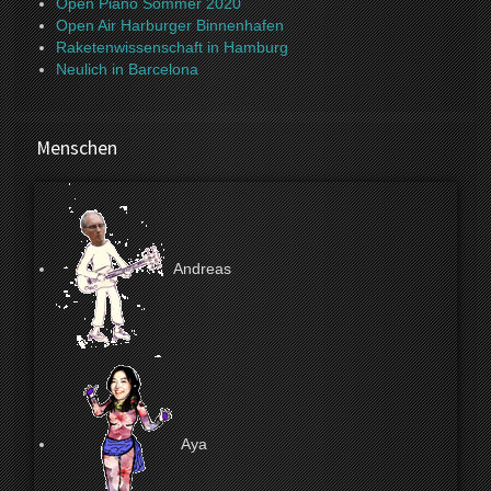
Open Piano Sommer 2020
Open Air Harburger Binnenhafen
Raketenwissenschaft in Hamburg
Neulich in Barcelona
Menschen
Andreas
Aya