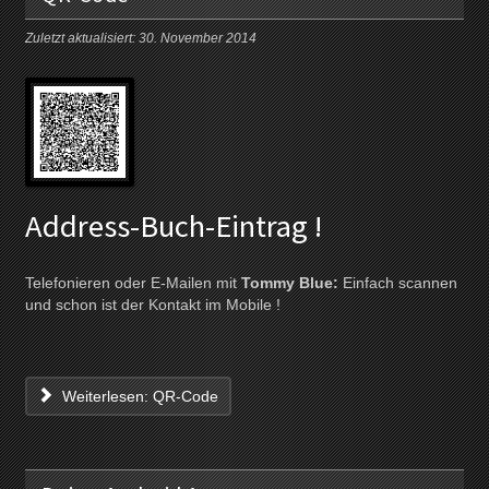
Zuletzt aktualisiert: 30. November 2014
Address-Buch-Eintrag !
Telefonieren oder E-Mailen mit
Tommy Blue:
Einfach scannen
und schon ist der Kontakt im Mobile !
Weiterlesen: QR-Code