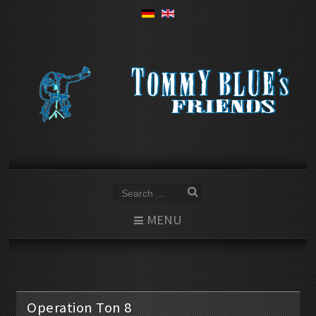
MENU
Operation Ton 8