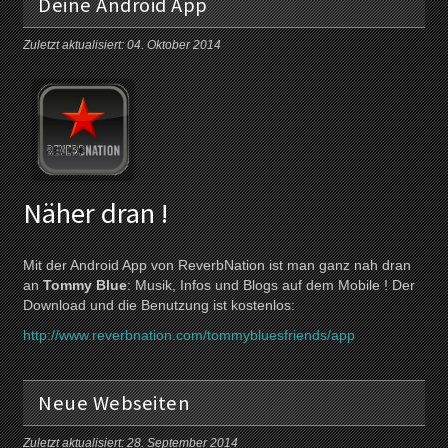
Deine Android App
Zuletzt aktualisiert: 04. Oktober 2014
Näher dran !
Mit der Android App von ReverbNation ist man ganz nah dran
an
Tommy Blue
: Musik, Infos und Blogs auf dem Mobile ! Der
Download und die Benutzung ist kostenlos:
http://www.reverbnation.com/tommybluesfriends/app
Neue Webseiten
Zuletzt aktualisiert: 28. September 2014