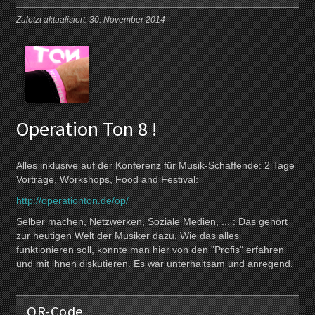
Zuletzt aktualisiert: 30. November 2014
Operation Ton 8 !
Alles inklusive auf der Konferenz für Musik-Schaffende: 2 Tage
Vorträge, Workshops, Food and Festival:
http://operationton.de/op/
Selber machen, Netzwerken, Soziale Medien, ... : Das gehört
zur heutigen Welt der Musiker dazu. Wie das alles
funktionieren soll, konnte man hier von den "Profis" erfahren
und mit ihnen diskutieren. Es war unterhaltsam und anregend.
QR-Code