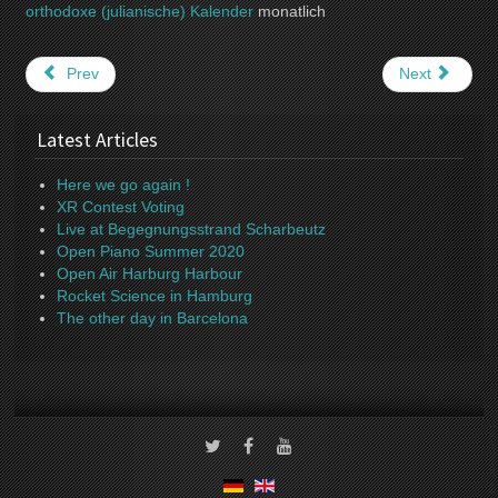
orthodoxe (julianische) Kalender
monatlich
Prev
Next
Latest Articles
Here we go again !
XR Contest Voting
Live at Begegnungsstrand Scharbeutz
Open Piano Summer 2020
Open Air Harburg Harbour
Rocket Science in Hamburg
The other day in Barcelona